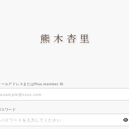
メールアドレスまたはPlus member ID
パスワード