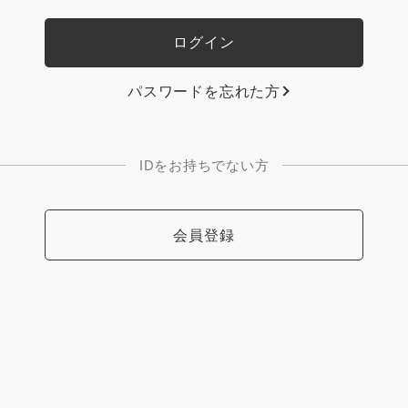
パスワードを忘れた方
IDをお持ちでない方
会員登録