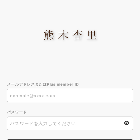
メールアドレスまたはPlus member ID
パスワード