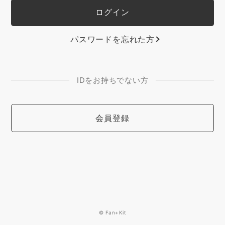
パスワードを忘れた方
IDをお持ちでない方
会員登録
© Fan+Kit