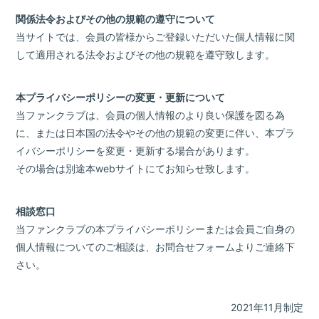
関係法令およびその他の規範の遵守について
当サイトでは、会員の皆様からご登録いただいた個人情報に関
して適用される法令およびその他の規範を遵守致します。
本プライバシーポリシーの変更・更新について
当ファンクラブは、会員の個人情報のより良い保護を図る為
に、または日本国の法令やその他の規範の変更に伴い、本プラ
イバシーポリシーを変更・更新する場合があります。
その場合は別途本webサイトにてお知らせ致します。
相談窓口
当ファンクラブの本プライバシーポリシーまたは会員ご自身の
個人情報についてのご相談は、お問合せフォームよりご連絡下
さい。
2021年11月制定