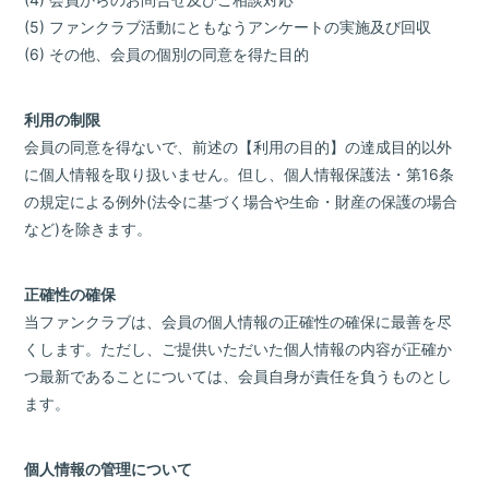
(5) ファンクラブ活動にともなうアンケートの実施及び回収
(6) その他、会員の個別の同意を得た目的
利用の制限
会員の同意を得ないで、前述の【利用の目的】の達成目的以外
に個人情報を取り扱いません。但し、個人情報保護法・第16条
の規定による例外(法令に基づく場合や生命・財産の保護の場合
など)を除きます。
正確性の確保
当ファンクラブは、会員の個人情報の正確性の確保に最善を尽
くします。ただし、ご提供いただいた個人情報の内容が正確か
つ最新であることについては、会員自身が責任を負うものとし
ます。
個人情報の管理について