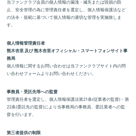
当ファンクラブ会員の個人情報の漏洩・滅失または毀損の防
止、安全管理の為に管理責任者を選定し、個人情報保護法など
の法令・規範に基づいて個人情報の適切な管理を実施致しま
す。
個人情報管理責任者
熊木杏里 及び 熊木杏里オフィシャル・スマートフォンサイト事
務局
個人情報に関するお問い合わせは当ファンクラブサイト内の問
い合わせフォームよりお問い合わせください。
事務員・受託先等への監督
管理責任者を選定し、個人情報保護法第21条(従業者の監督)・第
22条(委託先の監督)により当事務局の事務員、委託業者への監
督を行います。
第三者提供の制限