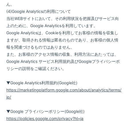
ん。
(4)Google Analyticsの利用について
当社WEBサイトにおいて、その利用状況を把握及びサービス向
上のために、Google Analyticsを利用しています。
Google Analyticsは、Cookieを利用してお客様の情報を収集し
ますが、取得される情報は匿名のものであり、お客様の個人情
報を関連づけるものではありません。
また、お客様のアクセス情報の収集、利用方法にあたっては、
Google Analytics サービス利用規約及びGoogleプライバシーポ
リシーの説明をご確認ください。
▼Google Analytics利用規約(Google社)
https://marketingplatform.google.com/about/analytics/terms/
jp/
▼Google プライバシーポリシー(Google社)
https://policies.google.com/privacy?hl=ja