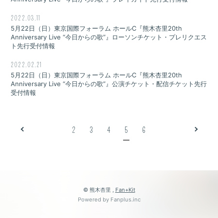
2022.03.11
5月22日（日）東京国際フォーラム ホールC『熊木杏里20th
Anniversary Live “今日からの歌”』ローソンチケット・プレリクエス
ト先行受付情報
2022.02.21
5月22日（日）東京国際フォーラム ホールC『熊木杏里20th
Anniversary Live “今日からの歌”』公演チケット・配信チケット先行
受付情報
2
3
4
5
6
© 熊木杏里 ,
Fan+Kit
Powered by Fanplus.inc