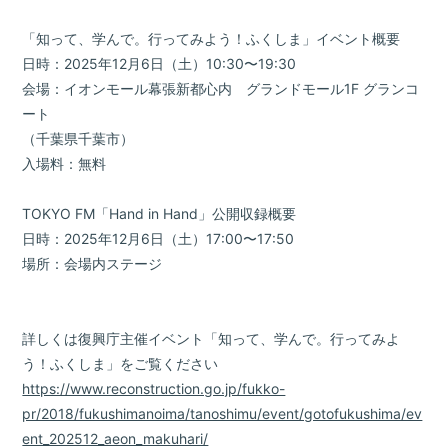
「知って、学んで。行ってみよう！ふくしま」イベント概要
日時：2025年12月6日（土）10:30〜19:30
会場：イオンモール幕張新都心内 グランドモール1F グランコ
ート
（千葉県千葉市）
入場料：無料
TOKYO FM「Hand in Hand」公開収録概要
日時：2025年12月6日（土）17:00〜17:50
場所：会場内ステージ
詳しくは復興庁主催イベント「知って、学んで。行ってみよ
う！ふくしま」をご覧ください
https://www.reconstruction.go.jp/fukko-
pr/2018/fukushimanoima/tanoshimu/event/gotofukushima/ev
ent_202512_aeon_makuhari/