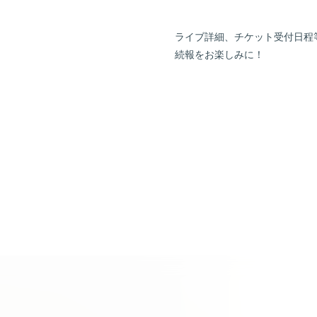
ライブ詳細、チケット受付日程
続報をお楽しみに！