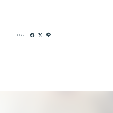
SHARE