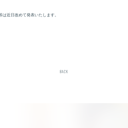
等は近日改めて発表いたします。
BACK