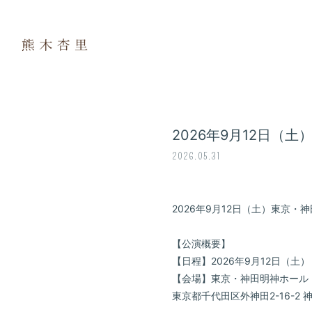
2026年9月12日（
2026.05.31
2026年9月12日（土）東京
【公演概要】
【日程】2026年9月12日（土）
【会場】東京・神田明神ホール
東京都千代田区外神田2-16-2 