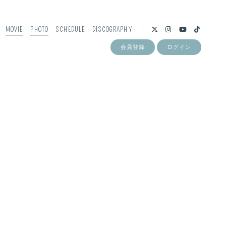
MOVIE
PHOTO
SCHEDULE
DISCOGRAPHY
会員登録
ログイン