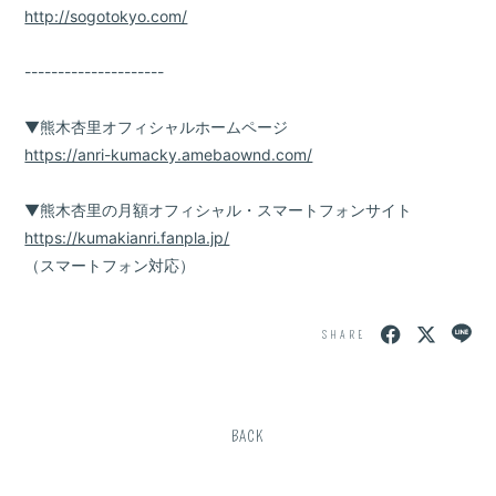
http://sogotokyo.com/
---------------------
▼熊木杏里オフィシャルホームページ
https://anri-kumacky.amebaownd.com/
▼熊木杏里の月額オフィシャル・スマートフォンサイト
https://kumakianri.fanpla.jp/
（スマートフォン対応）
SHARE
BACK