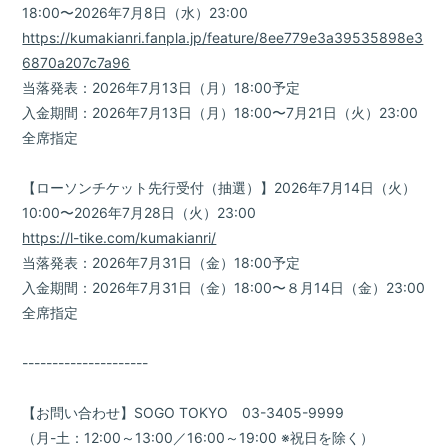
18:00〜2026年7月8日（水）23:00
https://kumakianri.fanpla.jp/feature/8ee779e3a39535898e3
6870a207c7a96
当落発表：2026年7月13日（月）18:00予定
入金期間：2026年7月13日（月）18:00〜7月21日（火）23:00
全席指定
【ローソンチケット先行受付（抽選）】2026年7月14日（火）
10:00〜2026年7月28日（火）23:00
https://l-tike.com/kumakianri/
当落発表：2026年7月31日（金）18:00予定
入金期間：2026年7月31日（金）18:00〜８月14日（金）23:00
全席指定
---------------------
【お問い合わせ】SOGO TOKYO 03-3405-9999
（月-土：12:00～13:00／16:00～19:00 ※祝日を除く）