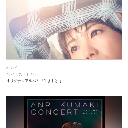
ALBUM
2024.11.27 RELEASE
オリジナルアルバム『生きるとは』