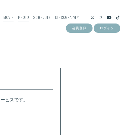
MOVIE
PHOTO
SCHEDULE
DISCOGRAPHY
会員登録
ログイン
サービスです。