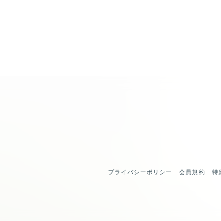
プライバシーポリシー
会員規約
特