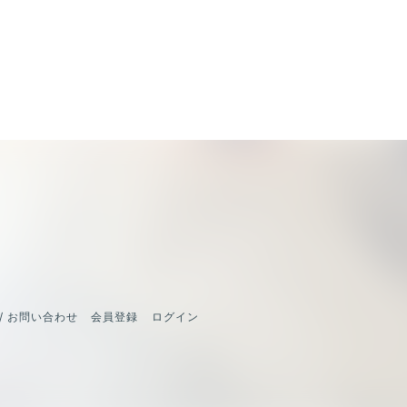
/ お問い合わせ
会員登録
ログイン