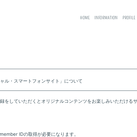
HOME
INFORMATION
PROFILE
ャル・スマートフォンサイト」について
録をしていただくとオリジナルコンテンツをお楽しみいただける
 member IDの取得が必要になります。