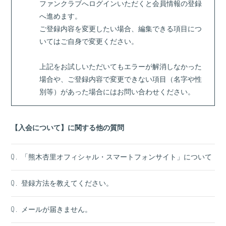
ファンクラブへログインいただくと会員情報の登録
へ進めます。
ご登録内容を変更したい場合、編集できる項目につ
いてはご自身で変更ください。
上記をお試しいただいてもエラーが解消しなかった
場合や、ご登録内容で変更できない項目（名字や性
別等）があった場合にはお問い合わせください。
【入会について】に関する他の質問
「熊木杏里オフィシャル・スマートフォンサイト」について
Q.
登録方法を教えてください。
Q.
メールが届きません。
Q.