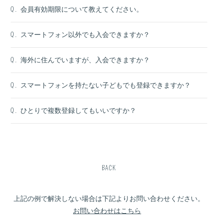
会員有効期限について教えてください。
Q.
スマートフォン以外でも入会できますか？
Q.
海外に住んでいますが、入会できますか？
Q.
スマートフォンを持たない子どもでも登録できますか？
Q.
ひとりで複数登録してもいいですか？
Q.
BACK
上記の例で解決しない場合は下記よりお問い合わせください。
お問い合わせはこちら