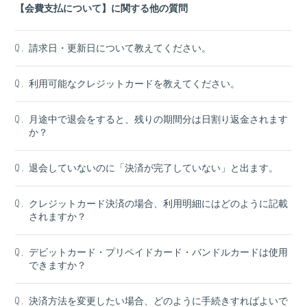
【会費支払について】に関する他の質問
請求日・更新日について教えてください。
Q.
利用可能なクレジットカードを教えてください。
Q.
月途中で退会をすると、残りの期間分は日割り返金されます
Q.
か？
退会していないのに「決済が完了していない」と出ます。
Q.
クレジットカード決済の場合、利用明細にはどのように記載
Q.
されますか？
デビットカード・プリペイドカード・バンドルカードは使用
Q.
できますか？
決済方法を変更したい場合、どのように手続きすればよいで
Q.