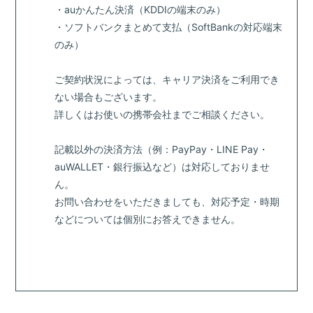
・auかんたん決済（KDDIの端末のみ）
・ソフトバンクまとめて支払（SoftBankの対応端末
のみ）
ご契約状況によっては、キャリア決済をご利用でき
ない場合もございます。
詳しくはお使いの携帯会社までご相談ください。
記載以外の決済方法（例：PayPay・LINE Pay・
auWALLET・銀行振込など）は対応しておりませ
ん。
お問い合わせをいただきましても、対応予定・時期
などについては個別にお答えできません。