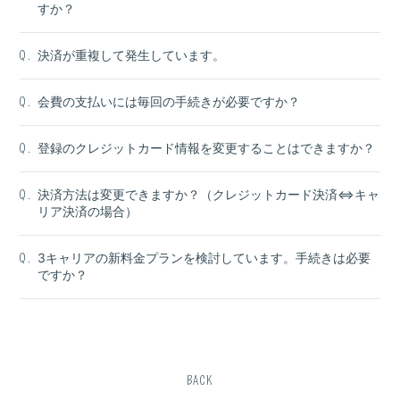
すか？
決済が重複して発生しています。
Q.
会費の支払いには毎回の手続きが必要ですか？
Q.
登録のクレジットカード情報を変更することはできますか？
Q.
決済方法は変更できますか？（クレジットカード決済⇔キャ
Q.
リア決済の場合）
3キャリアの新料金プランを検討しています。手続きは必要
Q.
ですか？
BACK