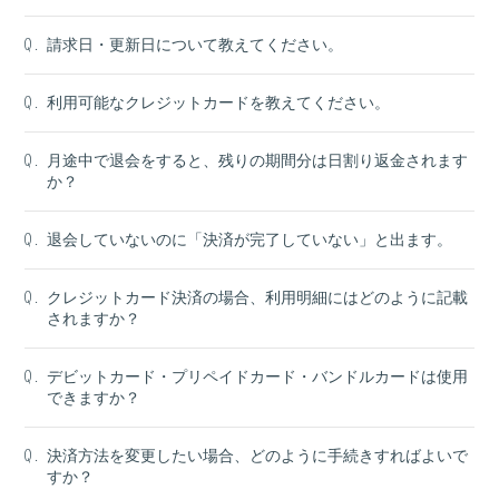
請求日・更新日について教えてください。
Q.
利用可能なクレジットカードを教えてください。
Q.
月途中で退会をすると、残りの期間分は日割り返金されます
Q.
か？
退会していないのに「決済が完了していない」と出ます。
Q.
クレジットカード決済の場合、利用明細にはどのように記載
Q.
されますか？
デビットカード・プリペイドカード・バンドルカードは使用
Q.
できますか？
決済方法を変更したい場合、どのように手続きすればよいで
Q.
すか？