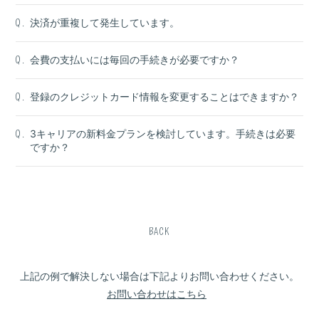
決済が重複して発生しています。
Q.
会費の支払いには毎回の手続きが必要ですか？
Q.
登録のクレジットカード情報を変更することはできますか？
Q.
3キャリアの新料金プランを検討しています。手続きは必要
Q.
ですか？
BACK
上記の例で解決しない場合は下記よりお問い合わせください。
お問い合わせはこちら