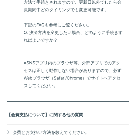
方法で手続きされますので、更新日以外でしたら会
員期間中どのタイミングでも変更可能です。
下記のFAQも参考にご覧ください。
Q. 決済方法を変更したい場合、どのように手続きす
ればよいですか？
※SNSアプリ内のブラウザ等、外部アプリでのアク
セスは正しく動作しない場合がありますので、必ず
Webブラウザ（Safari/Chrome）でサイトへアクセ
スしてください。
【会費支払について】に関する他の質問
会費とお支払い方法を教えてください。
Q.