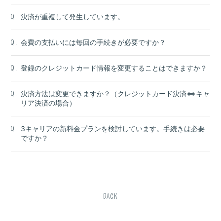
決済が重複して発生しています。
Q.
会費の支払いには毎回の手続きが必要ですか？
Q.
登録のクレジットカード情報を変更することはできますか？
Q.
決済方法は変更できますか？（クレジットカード決済⇔キャ
Q.
リア決済の場合）
3キャリアの新料金プランを検討しています。手続きは必要
Q.
ですか？
BACK