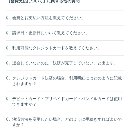
【会費支払について】に関する他の質問
会費とお支払い方法を教えてください。
Q.
請求日・更新日について教えてください。
Q.
利用可能なクレジットカードを教えてください。
Q.
退会していないのに「決済が完了していない」と出ます。
Q.
クレジットカード決済の場合、利用明細にはどのように記載
Q.
されますか？
デビットカード・プリペイドカード・バンドルカードは使用
Q.
できますか？
決済方法を変更したい場合、どのように手続きすればよいで
Q.
すか？