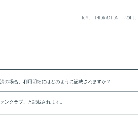
HOME
INFORMATION
PROFILE
済の場合、利用明細にはどのように記載されますか？
ァンクラブ」と記載されます。