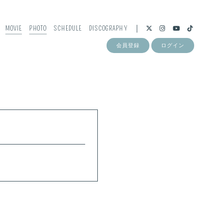
MOVIE
PHOTO
SCHEDULE
DISCOGRAPHY
会員登録
ログイン