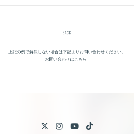
BACK
上記の例で解決しない場合は下記よりお問い合わせください。
お問い合わせはこちら