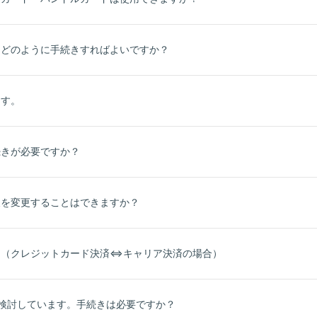
、どのように手続きすればよいですか？
ます。
続きが必要ですか？
報を変更することはできますか？
？（クレジットカード決済⇔キャリア決済の場合）
検討しています。手続きは必要ですか？